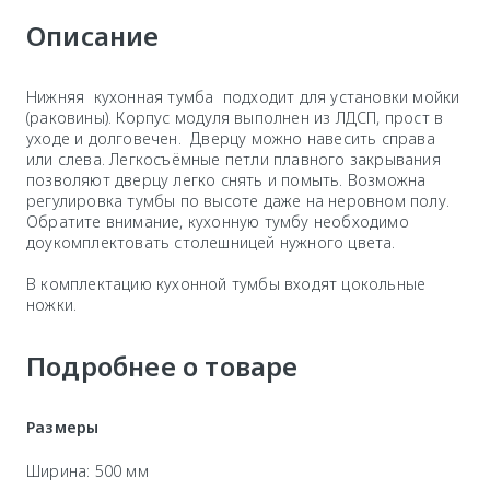
Описание
Нижняя кухонная тумба подходит для установки мойки
(раковины). Корпус модуля выполнен из ЛДСП, прост в
уходе и долговечен. Дверцу можно навесить справа
или слева. Легкосъёмные петли плавного закрывания
позволяют дверцу легко снять и помыть. Возможна
регулировка тумбы по высоте даже на неровном полу.
Обратите внимание, кухонную тумбу необходимо
доукомплектовать столешницей нужного цвета.
В комплектацию кухонной тумбы входят цокольные
ножки.
Подробнее о товаре
Размеры
Ширина: 500 мм