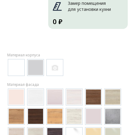
Замер помещения
для установки кухни
0 ₽
Материал корпуса
Материал фасада