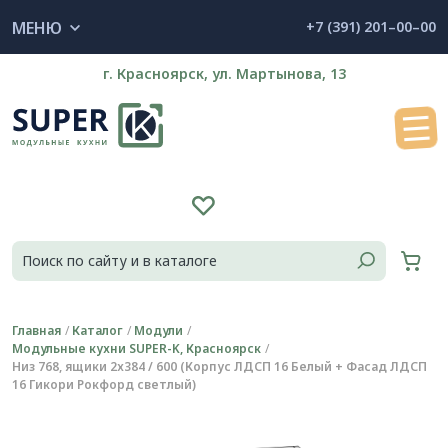
МЕНЮ
+7 (391) 201–00–00
г. Красноярск, ул. Мартынова, 13
Главная
Каталог
Модули
Модульные кухни SUPER-K, Красноярск
Низ 768, ящики 2х384 / 600 (Корпус ЛДСП 16 Белый + Фасад ЛДСП
16 Гикори Рокфорд светлый)