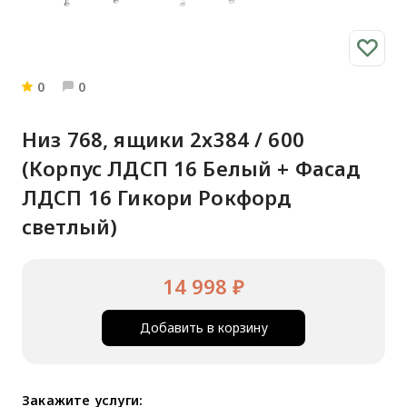
0
0
Низ 768, ящики 2х384 / 600
(Корпус ЛДСП 16 Белый + Фасад
ЛДСП 16 Гикори Рокфорд
светлый)
14 998 ₽
Добавить в корзину
Закажите услуги: