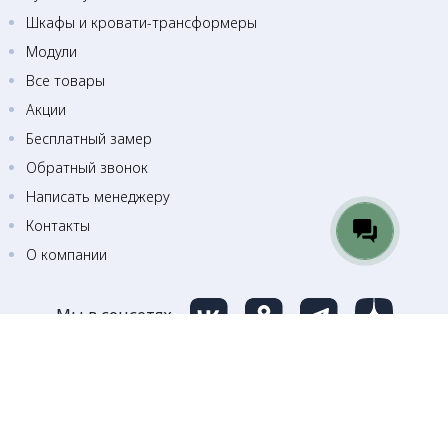
Шкафы и кровати-трансформеры
Модули
Все товары
Акции
Бесплатный замер
Обратный звонок
Написать менеджеру
Контакты
О компании
Мы в соцсетях