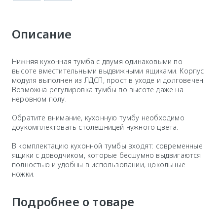
Описание
Нижняя кухонная тумба с двумя одинаковыми по
высоте вместительными выдвижными ящиками. Корпус
модуля выполнен из ЛДСП, прост в уходе и долговечен.
Возможна регулировка тумбы по высоте даже на
неровном полу.
Обратите внимание, кухонную тумбу необходимо
доукомплектовать столешницей нужного цвета.
В комплектацию кухонной тумбы входят: современные
ящики с доводчиком, которые бесшумно выдвигаются
полностью и удобны в использовании, цокольные
ножки.
Подробнее о товаре