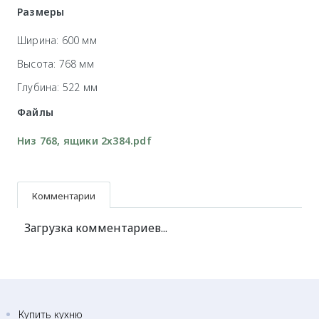
Размеры
Ширина: 600 мм
Высота: 768 мм
Глубина: 522 мм
Файлы
Низ 768, ящики 2х384.pdf
Комментарии
Загрузка комментариев...
Купить кухню