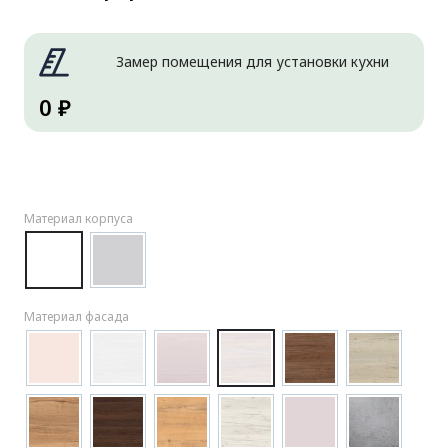
Замер помещения для установки кухни
0 ₽
Материал корпуса
Материал фасада