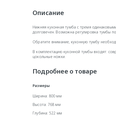
Описание
Нижняя кухонная тумба с тремя одинаковыми
долговечен. Возможна регулировка тумбы по
Обратите внимание, кухонную тумбу необхо
В комплектацию кухонной тумбы входят: сов
цокольные ножки.
Подробнее о товаре
Размеры
Ширина: 800 мм
Высота: 768 мм
Глубина: 522 мм