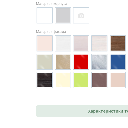
Материал корпуса
Материал фасада
Характеристики т