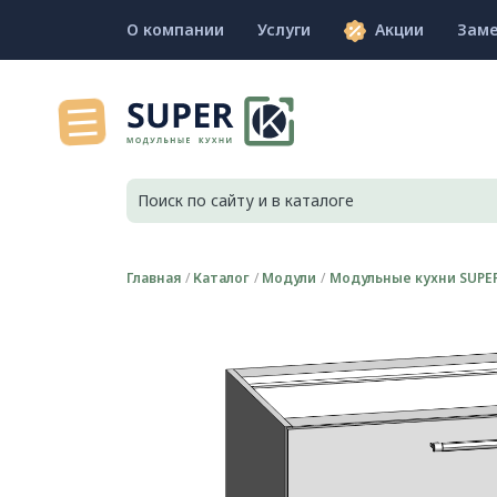
О компании
Услуги
Акции
Зам
Главная
Каталог
Модули
Модульные кухни SUPER