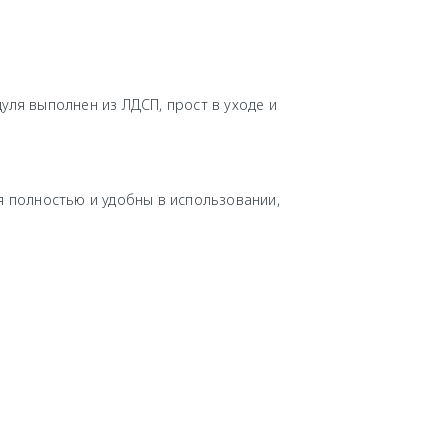
ля выполнен из ЛДСП, прост в уходе и
 полностью и удобны в использовании,