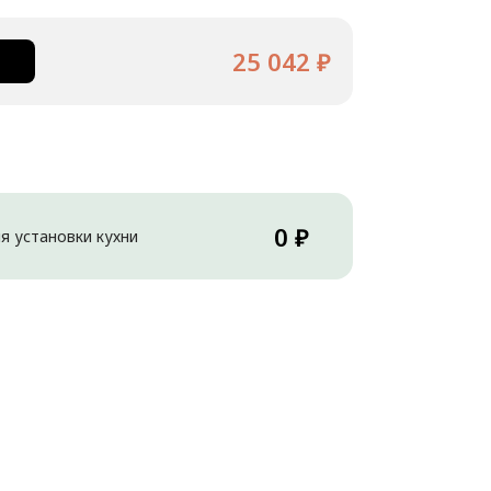
25 042 ₽
0 ₽
я установки кухни