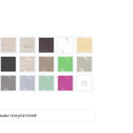
зывы покупателей