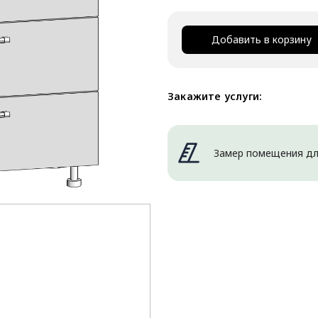
Добавить в корзину
Закажите услуги:
Замер помещения дл