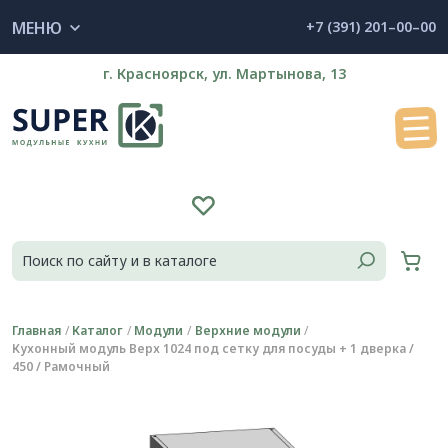
МЕНЮ
+7 (391) 201–00–00
г. Красноярск, ул. Мартынова, 13
Главная
Каталог
Модули
Верхние модули
Кухонный модуль Верх 1024 под сетку для посуды + 1 дверка /
450 / Рамочный