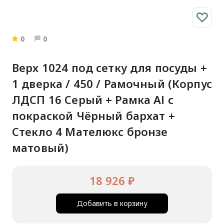
0
0
Верх 1024 под сетку для посуды +
1 дверка / 450 / Рамочный (Корпус
ЛДСП 16 Серый + Рамка Al с
покраской Чёрный бархат +
Стекло 4 Мателюкс бронзе
матовый)
18 926 ₽
Добавить в корзину