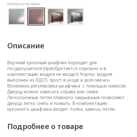
Материал вставки
Описание
Верхний кухонный шкафчик подходит для
посудосушителя (приобретается отдельно и в
комплектацию модуля не входит). Корпус модуля
выполнен из ЛДСП, прост в уходе и долговечен.
Возможна регулировка шкафчика с помощью навесов.
Дверцу можно навесить справа или слева.
Легкосъёмные петли плавного закрывания позволяют
дверцу легко снять и помыть. В комплектацию
кухонного шкафчика входит: полка, навесы, петли.
Подробнее о товаре