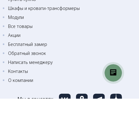
Шкафы и кровати-трансформеры
Модули
Все товары
Акции
Бесплатный замер
Обратный звонок
Написать менеджеру
Контакты
О компании
Мы в соцсетях