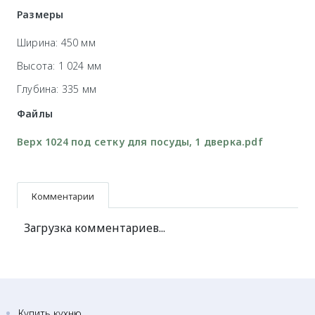
Размеры
Ширина: 450 мм
Высота: 1 024 мм
Глубина: 335 мм
Файлы
Верх 1024 под сетку для посуды, 1 дверка.pdf
Комментарии
Загрузка комментариев...
Купить кухню