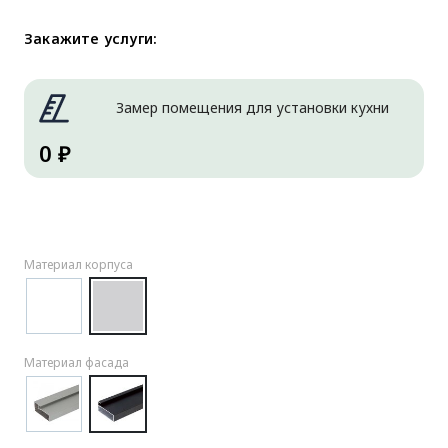
Закажите услуги:
Замер помещения для установки кухни
0 ₽
Материал корпуса
Материал фасада