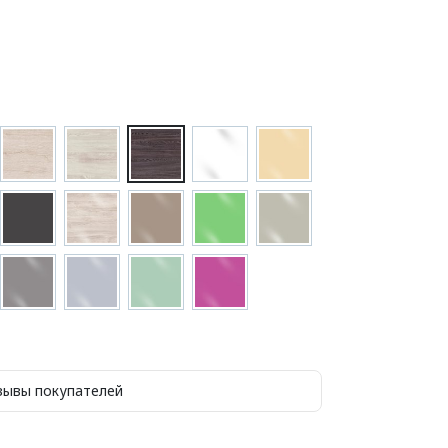
зывы покупателей