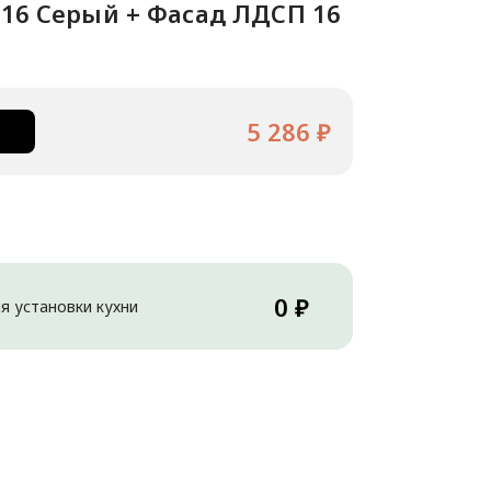
 16 Серый + Фасад ЛДСП 16
5 286 ₽
0 ₽
я установки кухни