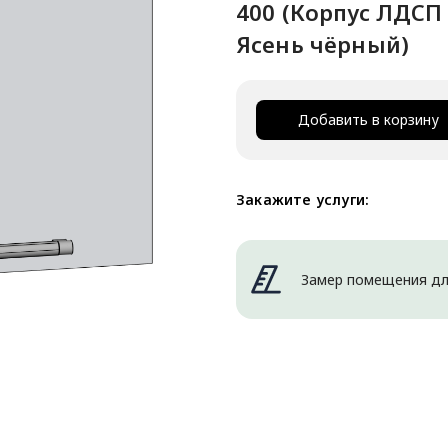
400 (Корпус ЛДСП
Ясень чёрный)
Добавить в корзину
Закажите услуги:
Замер помещения дл