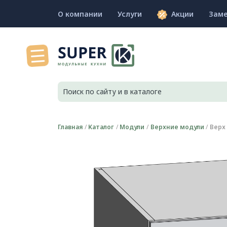
О компании
Услуги
Акции
Зам
Главная
Каталог
Модули
Верхние модули
Верх 