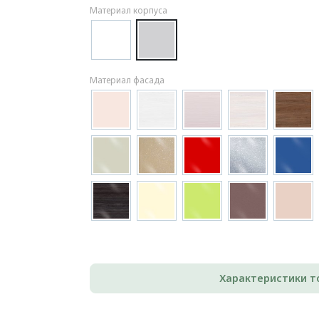
Материал корпуса
Материал фасада
Характеристики т