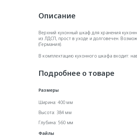
Описание
Верхний кухонный шкаф для хранения кухонн
из ЛДСП, прост в уходе и долговечен. Воз
(Германия).
В комплектацию кухонного шкафа входит: на
Подробнее о товаре
Размеры
Ширина: 400 мм
Высота: 384 мм
Глубина: 560 мм
Файлы