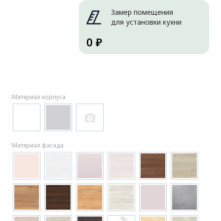
Замер помещения
для установки кухни
0 ₽
Материал корпуса
Материал фасада