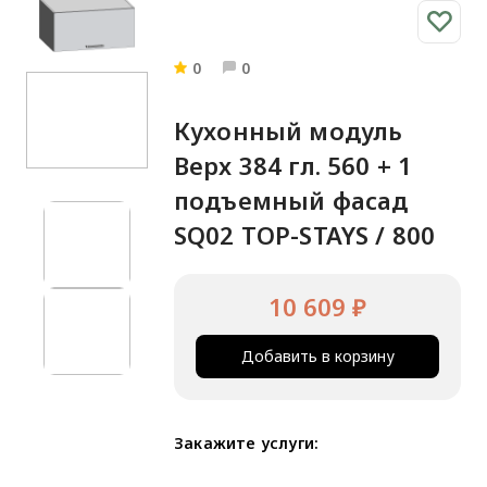
0
0
Кухонный модуль
Верх 384 гл. 560 + 1
подъемный фасад
SQ02 TOP-STAYS / 800
10 609 ₽
Добавить в корзину
Закажите услуги: