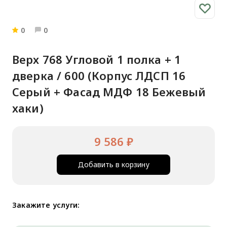
0
0
Верх 768 Угловой 1 полка + 1
дверка / 600 (Корпус ЛДСП 16
Серый + Фасад МДФ 18 Бежевый
хаки)
9 586 ₽
Добавить в корзину
Закажите услуги: