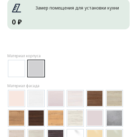
Замер помещения для установки кухни
0 ₽
Материал корпуса
Материал фасада