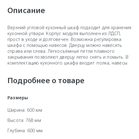
Описание
Верхний угловой кухонный шкаф подходит для хранения
кухонной утвари. Корпус модуля выполнен из ЛДСП,
прост в уходе и долговечен. Возможна регулировка
шкафа с помощью навесов. Дверцу можно навесить
справа или слева. Легкосъёмные петли плавного
закрывания позволяют дверцу легко снять и помыть. В
комплектацию кухонного шкафа входит: полка, навесы.
Подробнее о товаре
Размеры
Ширина: 600 мм
Высота: 768 мм
Глубина: 600 мм