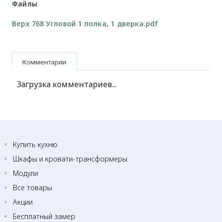
Файлы
Верх 768 Угловой 1 полка, 1 дверка.pdf
Комментарии
Загрузка комментариев...
Купить кухню
Шкафы и кровати-трансформеры
Модули
Все товары
Акции
Бесплатный замер