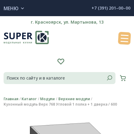
МЕНЮ
+7 (391) 201–00–00
г. Красноярск, ул. Мартынова, 13
Главная
Каталог
Модули
Верхние модули
Кухонный модуль Верх 768 Угловой 1 полка + 1 дверка / 600